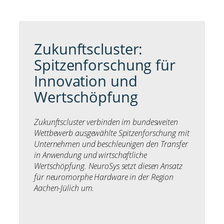
Zukunftscluster:
Spitzenforschung für
Innovation und
Wertschöpfung
Zukunftscluster verbinden im bundesweiten
Wettbewerb ausgewählte Spitzenforschung mit
Unternehmen und beschleunigen den Transfer
in Anwendung und wirtschaftliche
Wertschöpfung. NeuroSys setzt diesen Ansatz
für neuromorphe Hardware in der Region
Aachen-Jülich um.