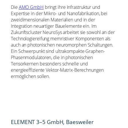
Die
AMO GmbH
bringt ihre Infrastruktur und
Expertise in der Mikro- und Nanofabrikation, bei
zweidimensionalen Materialien und in der
Integration neuartiger Bauelemente ein. Im
Zukunftscluster NeuroSys arbeitet sie sowohl an der
Technologiereifung memristiver Komponenten als
auch an photonischen neuromorphen Schaltungen.
Ein Schwerpunkt sind ultrakompakte Graphen-
Phasenmodulatoren, die in photonischen
Tensorkernen besonders schnelle und
energieeffiziente Vektor-Matrix-Berechnungen
ermöglichen sollen.
ELEMENT 3–5 GmbH, Baesweiler