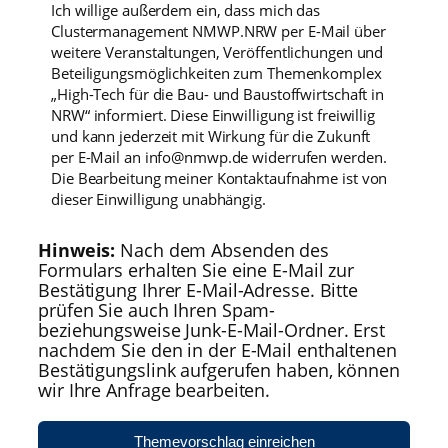
Ich willige außerdem ein, dass mich das
Clustermanagement NMWP.NRW per E-Mail über
weitere Veranstaltungen, Veröffentlichungen und
Beteiligungsmöglichkeiten zum Themenkomplex
„High-Tech für die Bau- und Baustoffwirtschaft in
NRW“ informiert. Diese Einwilligung ist freiwillig
und kann jederzeit mit Wirkung für die Zukunft
per E-Mail an info@nmwp.de widerrufen werden.
Die Bearbeitung meiner Kontaktaufnahme ist von
dieser Einwilligung unabhängig.
Hinweis:
Nach dem Absenden des
Formulars erhalten Sie eine E-Mail zur
Bestätigung Ihrer E-Mail-Adresse. Bitte
prüfen Sie auch Ihren Spam-
beziehungsweise Junk-E-Mail-Ordner. Erst
nachdem Sie den in der E-Mail enthaltenen
Bestätigungslink aufgerufen haben, können
wir Ihre Anfrage bearbeiten.