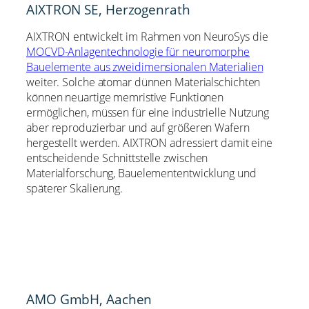
AIXTRON SE, Herzogenrath
AIXTRON entwickelt im Rahmen von NeuroSys die
MOCVD-Anlagentechnologie für neuromorphe
Bauelemente aus zweidimensionalen Materialien
weiter. Solche atomar dünnen Materialschichten
können neuartige memristive Funktionen
ermöglichen, müssen für eine industrielle Nutzung
aber reproduzierbar und auf größeren Wafern
hergestellt werden. AIXTRON adressiert damit eine
entscheidende Schnittstelle zwischen
Materialforschung, Bauelemententwicklung und
späterer Skalierung.
AMO GmbH, Aachen