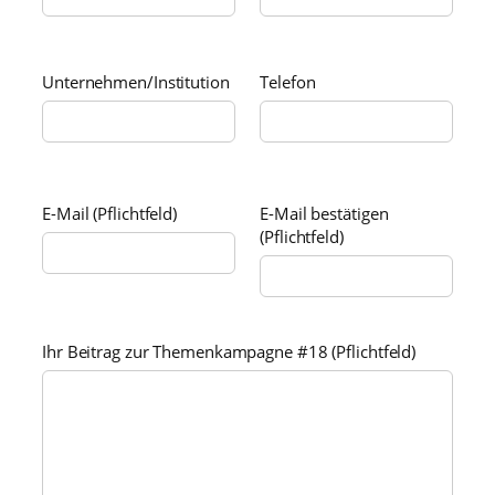
Unternehmen/Institution
Telefon
E-Mail (Pflichtfeld)
E-Mail bestätigen
(Pflichtfeld)
Ihr Beitrag zur Themenkampagne #18 (Pflichtfeld)