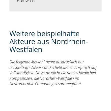
Hardware.
Weitere beispielhafte
Akteure aus Nordrhein-
Westfalen
Die folgende Auswahl nennt ausdrücklich nur
beispielhafte Akteure und erhebt keinen Anspruch auf
Vollständigkeit. Sie verdeutlicht die unterschiedlichen
Kompetenzen, die Nordrhein-Westfalen im
Neuromorphic Computing zusammenführt.