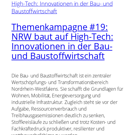
Themenkampagne #19:
NRW baut auf High-Tech:
Innovationen in der Bau-
und Baustoffwirtschaft
Die Bau- und Baustoffwirtschaft ist ein zentraler
Wertschöpfungs- und Transformationsbereich
Nordrhein-Westfalens. Sie schafft die Grundlagen für
Wohnen, Mobilität, Energieversorgung und
industrielle Infrastruktur. Zugleich steht sie vor der
Aufgabe, Ressourcenverbrauch und
Treibhausgasemissionen deutlich zu senken,
Stoffkreisläufe zu schließen und trotz Kosten- und
Fachkräftedruck produktiver, resilienter und