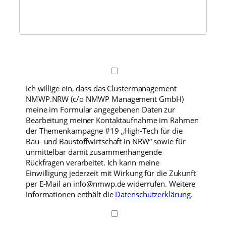
Ich willige ein, dass das Clustermanagement
NMWP.NRW (c/o NMWP Management GmbH)
meine im Formular angegebenen Daten zur
Bearbeitung meiner Kontaktaufnahme im Rahmen
der Themenkampagne #19 „High-Tech für die
Bau- und Baustoffwirtschaft in NRW“ sowie für
unmittelbar damit zusammenhängende
Rückfragen verarbeitet. Ich kann meine
Einwilligung jederzeit mit Wirkung für die Zukunft
per E-Mail an info@nmwp.de widerrufen. Weitere
Informationen enthält die
Datenschutzerklärung
.