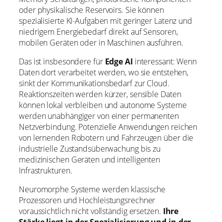
oder physikalische Reservoirs. Sie können
spezialisierte KI-Aufgaben mit geringer Latenz und
niedrigem Energiebedarf direkt auf Sensoren,
mobilen Geräten oder in Maschinen ausführen.
Das ist insbesondere für
Edge AI
interessant: Wenn
Daten dort verarbeitet werden, wo sie entstehen,
sinkt der Kommunikationsbedarf zur Cloud.
Reaktionszeiten werden kürzer, sensible Daten
können lokal verbleiben und autonome Systeme
werden unabhängiger von einer permanenten
Netzverbindung. Potenzielle Anwendungen reichen
von lernenden Robotern und Fahrzeugen über die
industrielle Zustandsüberwachung bis zu
medizinischen Geräten und intelligenten
Infrastrukturen.
Neuromorphe Systeme werden klassische
Prozessoren und Hochleistungsrechner
voraussichtlich nicht vollständig ersetzen.
Ihre