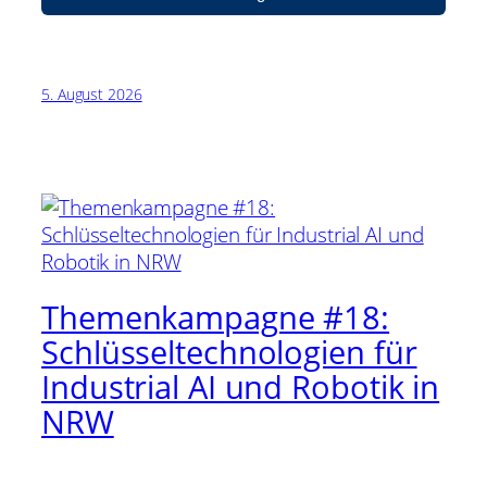
5. August 2026
Themenkampagne #18:
Schlüsseltechnologien für
Industrial AI und Robotik in
NRW