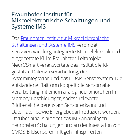
Fraunhofer-Institut für
Mikroelektronische Schaltungen und
Systeme IMS
Das
Fraunhofer-Institut für Mikroelektronische
Schaltungen und Systeme IMS
verbindet
Sensorentwicklung, integrierte Mikroelektronik und
eingebettete KI. Im Fraunhofer-Leitprojekt
NeurOSmart verantwortete das Institut die KI-
gestützte Datenvorverarbeitung, die
Systemintegration und das LiDAR-Sensorsystem. Die
entstandene Plattform koppelt die sensornahe
Verarbeitung mit einem analog-neuromorphen In-
Memory-Beschleuniger, sodass relevante
Bildbereiche bereits am Sensor erkannt und
Datenraten sowie Energiebedarf reduziert werden.
Darüber hinaus arbeitet das IMS an analogen
neuronalen Schaltungen und an der Integration von
CMOS-Bildsensoren mit gehirninspirierten