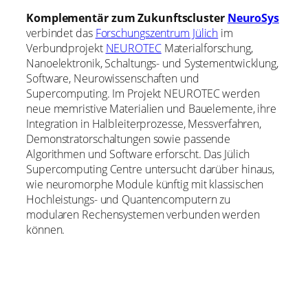
Komplementär zum Zukunftscluster
NeuroSys
verbindet das
Forschungszentrum Jülich
im
Verbundprojekt
NEUROTEC
Materialforschung,
Nanoelektronik, Schaltungs- und Systementwicklung,
Software, Neurowissenschaften und
Supercomputing. Im Projekt NEUROTEC werden
neue memristive Materialien und Bauelemente, ihre
Integration in Halbleiterprozesse, Messverfahren,
Demonstratorschaltungen sowie passende
Algorithmen und Software erforscht. Das Jülich
Supercomputing Centre untersucht darüber hinaus,
wie neuromorphe Module künftig mit klassischen
Hochleistungs- und Quantencomputern zu
modularen Rechensystemen verbunden werden
können.