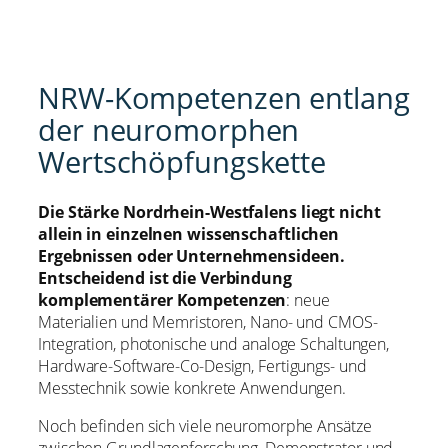
NRW-Kompetenzen entlang
der neuromorphen
Wertschöpfungskette
Die Stärke Nordrhein-Westfalens liegt nicht
allein in einzelnen wissenschaftlichen
Ergebnissen oder Unternehmensideen.
Entscheidend ist die Verbindung
komplementärer Kompetenzen
: neue
Materialien und Memristoren, Nano- und CMOS-
Integration, photonische und analoge Schaltungen,
Hardware-Software-Co-Design, Fertigungs- und
Messtechnik sowie konkrete Anwendungen.
Noch befinden sich viele neuromorphe Ansätze