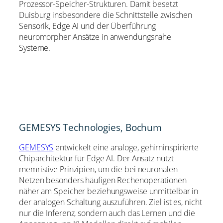
Prozessor-Speicher-Strukturen. Damit besetzt
Duisburg insbesondere die Schnittstelle zwischen
Sensorik, Edge AI und der Überführung
neuromorpher Ansätze in anwendungsnahe
Systeme.
GEMESYS Technologies, Bochum
GEMESYS
entwickelt eine analoge, gehirninspirierte
Chiparchitektur für Edge AI. Der Ansatz nutzt
memristive Prinzipien, um die bei neuronalen
Netzen besonders häufigen Rechenoperationen
näher am Speicher beziehungsweise unmittelbar in
der analogen Schaltung auszuführen. Ziel ist es, nicht
nur die Inferenz, sondern auch das Lernen und die