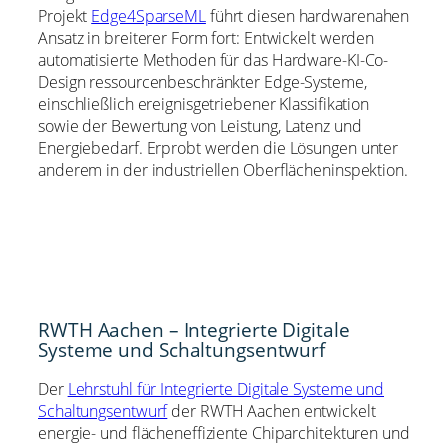
Projekt
Edge4SparseML
führt diesen hardwarenahen
Ansatz in breiterer Form fort: Entwickelt werden
automatisierte Methoden für das Hardware-KI-Co-
Design ressourcenbeschränkter Edge-Systeme,
einschließlich ereignisgetriebener Klassifikation
sowie der Bewertung von Leistung, Latenz und
Energiebedarf. Erprobt werden die Lösungen unter
anderem in der industriellen Oberflächeninspektion.
RWTH Aachen – Integrierte Digitale
Systeme und Schaltungsentwurf
Der
Lehrstuhl für Integrierte Digitale Systeme und
Schaltungsentwurf
der RWTH Aachen entwickelt
energie- und flächeneffiziente Chiparchitekturen und