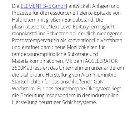
Die
ELEMENT 3–5 GmbH
entwickelt Anlagen und
Prozesse für die ressourceneffiziente Epitaxie von
Halbleitern mit großem Bandabstand. Die
plasmabasierte „Next Level Epitaxy“ ermöglicht
monokristalline Schichten bei deutlich niedrigeren
Prozesstemperaturen als konventionelle Verfahren
und eröffnet damit neue Möglichkeiten für
temperaturempfindliche Substrate und
Materialkombinationen. Mit dem ACCELERATOR
3500K adressiert das Unternehmen unter anderem
die skalierbare Herstellung von Aluminiumnitrid-
Startschichten für das anschließende GaN-
Wachstum. Für das neuromorphe Ökosystem liegt
die Bedeutung insbesondere in der industriellen
Herstellung neuartiger Schichtsysteme.