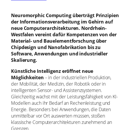
Neuromorphic Computing überträgt Prinzipien
der Informationsverarbeitung im Gehirn auf
neue Computerarchitekturen. Nordrhein-
Westfalen vereint dafür Kompetenzen von der
Material- und Bauelementforschung über
Chipdesign und Nanofabrikation bis zu
Software, Anwendungen und industrieller
Skalierung.
Künstliche Intelligenz eröffnet neue
Möglichkeiten
– in der industriellen Produktion,
der Mobilität, der Medizin, der Robotik oder in
intelligenten Sensor- und Assistenzsystemen.
Gleichzeitig wächst mit der Leistungsfähigkeit von KI-
Modellen auch ihr Bedarf an Rechenleistung und
Energie. Besonders bei Anwendungen, die Daten
unmittelbar vor Ort auswerten müssen, stoßen
klassische Computerarchitekturen zunehmend an
Grenzen.