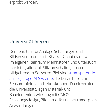
erprobt werden.
Universität Siegen
Der Lehrstuhl für Analoge Schaltungen und
Bildsensoren um Prof. Bhaskar Choubey entwickelt
im eigenen Reinraum Memristoren und untersucht
ihre Integration mit Siliziumschaltungen und
bildgebenden Sensoren. Ziel sind
stromsparende
analoge Edge-AI-Systeme
, die Daten bereits im
Sensorumfeld verarbeiten können. Damit verbindet
die Universität Siegen Material- und
Bauelemententwicklung mit CMOS-
Schaltungsdesign, Bildsensorik und neuromorphen
Anwendungen.