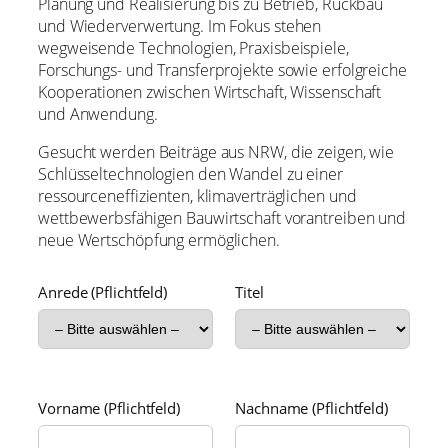
Planung und Realisierung bis zu Betrieb, Rückbau
und Wiederverwertung. Im Fokus stehen
wegweisende Technologien, Praxisbeispiele,
Forschungs- und Transferprojekte sowie erfolgreiche
Kooperationen zwischen Wirtschaft, Wissenschaft
und Anwendung.
Gesucht werden Beiträge aus NRW, die zeigen, wie
Schlüsseltechnologien den Wandel zu einer
ressourceneffizienten, klimaverträglichen und
wettbewerbsfähigen Bauwirtschaft vorantreiben und
neue Wertschöpfung ermöglichen.
Anrede (Pflichtfeld)
Titel
Vorname (Pflichtfeld)
Nachname (Pflichtfeld)