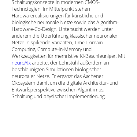
Schaltungskonzepte in modernen CMOS-
Technologien. Im Mittelpunkt stehen
Hardwarerealisierungen für künstliche und
biologische neuronale Netze sowie das Algorithm-
Hardware-Co-Design. Untersucht werden unter
anderem die Überführung klassischer neuronaler
Netze in spikende Varianten, Time-Domain
Computing, Compute-in-Memory und
Werkzeugketten für memristive KI-Beschleuniger. Mit
neuroAIx
arbeitet der Lehrstuhl außerdem an
beschleunigten Simulationen biologischer
neuronaler Netze. Er ergänzt das Aachener
Ökosystem damit um die digitale Architektur- und
Entwurfsperspektive zwischen Algorithmus,
Schaltung und physischer Implementierung.