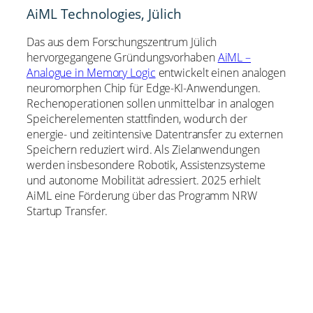
AiML Technologies, Jülich
Das aus dem Forschungszentrum Jülich
hervorgegangene Gründungsvorhaben
AiML –
Analogue in Memory Logic
entwickelt einen analogen
neuromorphen Chip für Edge-KI-Anwendungen.
Rechenoperationen sollen unmittelbar in analogen
Speicherelementen stattfinden, wodurch der
energie- und zeitintensive Datentransfer zu externen
Speichern reduziert wird. Als Zielanwendungen
werden insbesondere Robotik, Assistenzsysteme
und autonome Mobilität adressiert. 2025 erhielt
AiML eine Förderung über das Programm NRW
Startup Transfer.