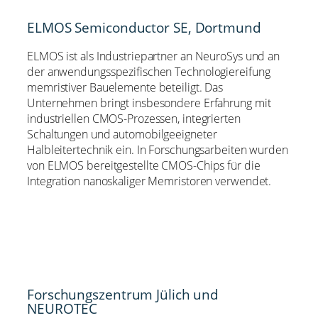
ELMOS Semiconductor SE, Dortmund
ELMOS ist als Industriepartner an NeuroSys und an
der anwendungsspezifischen Technologiereifung
memristiver Bauelemente beteiligt. Das
Unternehmen bringt insbesondere Erfahrung mit
industriellen CMOS-Prozessen, integrierten
Schaltungen und automobilgeeigneter
Halbleitertechnik ein. In Forschungsarbeiten wurden
von ELMOS bereitgestellte CMOS-Chips für die
Integration nanoskaliger Memristoren verwendet.
Forschungszentrum Jülich und
NEUROTEC